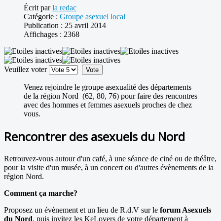
Écrit par
la redac
Catégorie :
Groupe asexuel local
Publication : 25 avril 2014
Affichages : 2368
Veuillez voter
Venez rejoindre le groupe asexualité des départements
de la région Nord (62, 80, 76) pour faire des rencontres
avec des hommes et femmes asexuels proches de chez
vous.
Rencontrer des asexuels du Nord
Retrouvez-vous autour d'un café, à une séance de ciné ou de théâtre,
pour la visite d'un musée, à un concert ou d'autres évènements de la
région Nord.
Comment ça marche?
Proposez un évènement et un lieu de R.d.V sur le
forum Asexuels
du Nord
, puis invitez les KeLovers de votre département à