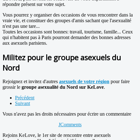
répondre présent sur votre sujet.
Vous pourrez y organiser des occasions de vous rencontrer dans la
vraie vie, et constituer des groupes d'amis sachant que l'asexualité
n'est pas une tare...
Toutes les occasions sont bonnes: travail, tourisme, famille... Ceux
qui n'habitent pas à Paris pourront demander des bonnes adresses
aux asexuels parisiens.
Militez pour le groupe asexuels du
Nord
Rejoignez et invitez d'autres
asexuels de votre région
pour faire
grossir le
groupe asexualité du Nord sur KeLove
.
Précédent
Suivant
Vous n'avez pas les droits nécessaires pour écrire un commentaire
JComments
Rejoins KeLove, le
1er site de rencontre
entre
asexuels