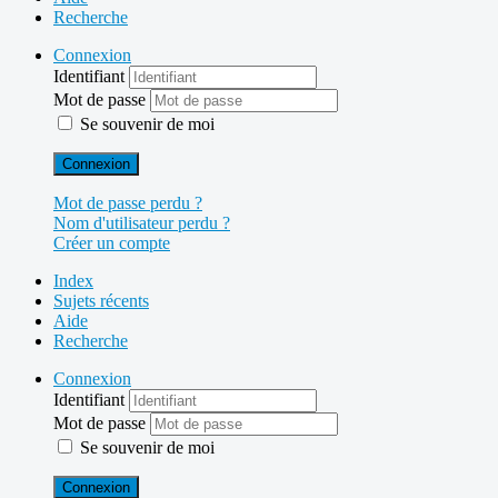
Recherche
Connexion
Identifiant
Mot de passe
Se souvenir de moi
Connexion
Mot de passe perdu ?
Nom d'utilisateur perdu ?
Créer un compte
Index
Sujets récents
Aide
Recherche
Connexion
Identifiant
Mot de passe
Se souvenir de moi
Connexion